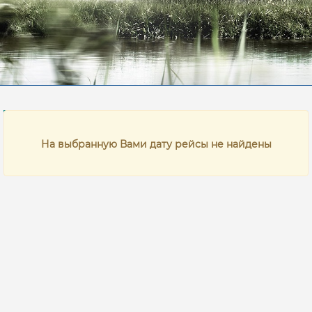
Время
Цена
На выбранную Вами дату рейсы не найдены