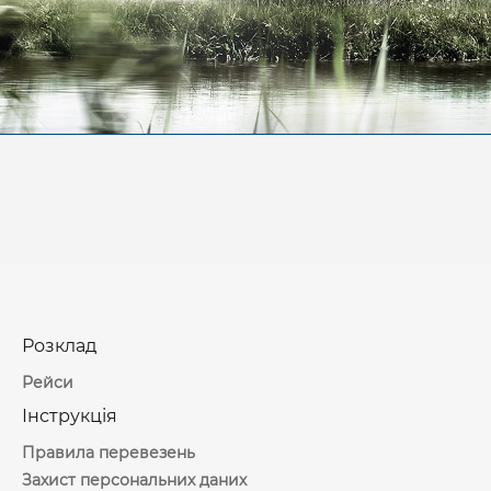
Розклад
Рейси
Інструкція
Правила перевезень
Захист персональних даних